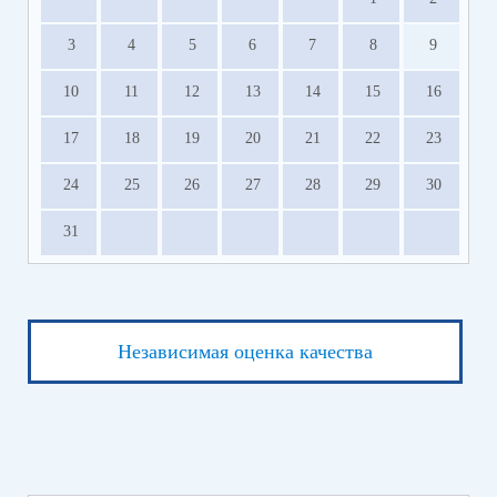
3
4
5
6
7
8
9
10
11
12
13
14
15
16
17
18
19
20
21
22
23
24
25
26
27
28
29
30
31
Независимая оценка качества