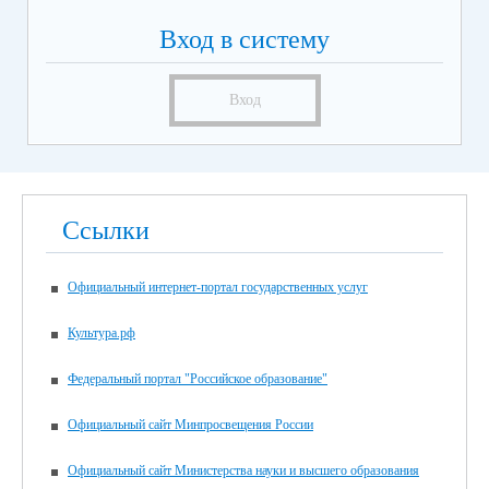
Вход в систему
Вход
Ссылки
Официальный интернет-портал государственных услуг
Культура.рф
Федеральный портал "Российское образование"
Официальный сайт Минпросвещения России
Официальный сайт Министерства науки и высшего образования