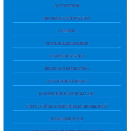
ДОСТИЖЕНИЯ
ШКОЛЬНОЕ ЛЕСНИЧЕСТВО
СОБЫТИЯ
ПИТАНИЕ ШКОЛЬНИКОВ
ПРОФОРИЕНТАЦИЯ
ШКОЛЬНАЯ БИБЛИОТЕКА
ВОСПИТАНИЕ В ШКОЛЕ
ВОСПИТАНИЕ В ДЕТСКОМ САДУ
ВСЕРОССИЙСКАЯ ОЛИМПИАДА ШКОЛЬНИКОВ
ШКОЛЬНЫЙ ТЕАТР