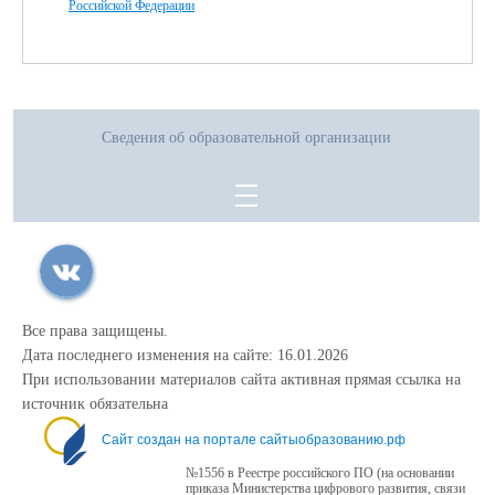
Российской Федерации
Сведения об образовательной организации
Все права защищены.
Дата последнего изменения на сайте: 16.01.2026
При использовании материалов сайта активная прямая ссылка на
источник обязательна
Сайт создан на портале сайтыобразованию.рф
№1556 в Реестре российского ПО (на основании
приказа Министерства цифрового развития, связи