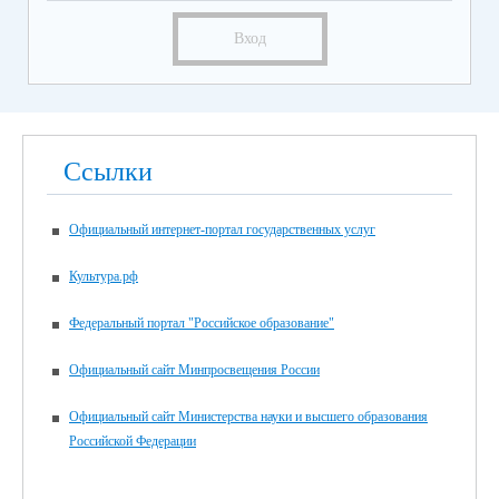
Вход
Ссылки
Официальный интернет-портал государственных услуг
Культура.рф
Федеральный портал "Российское образование"
Официальный сайт Минпросвещения России
Официальный сайт Министерства науки и высшего образования
Российской Федерации