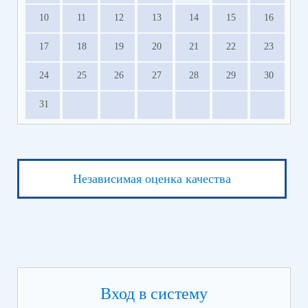
10
11
12
13
14
15
16
17
18
19
20
21
22
23
24
25
26
27
28
29
30
31
Независимая оценка качества
Вход в систему