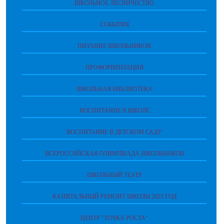
ШКОЛЬНОЕ ЛЕСНИЧЕСТВО
СОБЫТИЯ
ПИТАНИЕ ШКОЛЬНИКОВ
ПРОФОРИЕНТАЦИЯ
ШКОЛЬНАЯ БИБЛИОТЕКА
ВОСПИТАНИЕ В ШКОЛЕ
ВОСПИТАНИЕ В ДЕТСКОМ САДУ
ВСЕРОССИЙСКАЯ ОЛИМПИАДА ШКОЛЬНИКОВ
ШКОЛЬНЫЙ ТЕАТР
КАПИТАЛЬНЫЙ РЕМОНТ ШКОЛЫ 2023 ГОД
ЦЕНТР "ТОЧКА РОСТА"