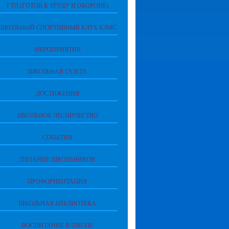
ГТО (ГОТОВ К ТРУДУ И ОБОРОНЕ)
ШКОЛЬНЫЙ СПОРТИВНЫЙ КЛУБ БЭМС
МЕРОПРИЯТИЯ
ШКОЛЬНАЯ ГАЗЕТА
ДОСТИЖЕНИЯ
ШКОЛЬНОЕ ЛЕСНИЧЕСТВО
СОБЫТИЯ
ПИТАНИЕ ШКОЛЬНИКОВ
ПРОФОРИЕНТАЦИЯ
ШКОЛЬНАЯ БИБЛИОТЕКА
ВОСПИТАНИЕ В ШКОЛЕ