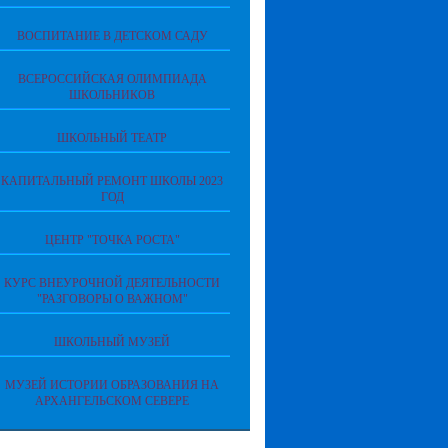
ВОСПИТАНИЕ В ДЕТСКОМ САДУ
ВСЕРОССИЙСКАЯ ОЛИМПИАДА
ШКОЛЬНИКОВ
ШКОЛЬНЫЙ ТЕАТР
КАПИТАЛЬНЫЙ РЕМОНТ ШКОЛЫ 2023
ГОД
ЦЕНТР "ТОЧКА РОСТА"
КУРС ВНЕУРОЧНОЙ ДЕЯТЕЛЬНОСТИ
"РАЗГОВОРЫ О ВАЖНОМ"
ШКОЛЬНЫЙ МУЗЕЙ
МУЗЕЙ ИСТОРИИ ОБРАЗОВАНИЯ НА
АРХАНГЕЛЬСКОМ СЕВЕРЕ