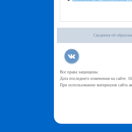
Сведения об образов
Все права защищены.
Дата последнего изменения на сайте: 16
При использовании материалов сайта ак