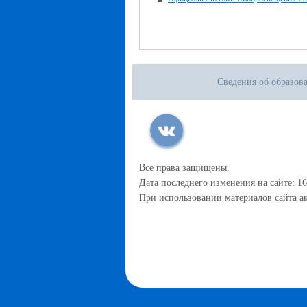
Сведения об образов
Все права защищены.
Дата последнего изменения на сайте: 16
При использовании материалов сайта ак