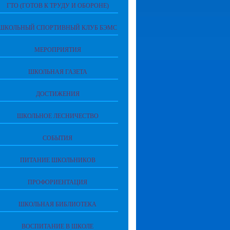
ГТО (ГОТОВ К ТРУДУ И ОБОРОНЕ)
ШКОЛЬНЫЙ СПОРТИВНЫЙ КЛУБ БЭМС
МЕРОПРИЯТИЯ
ШКОЛЬНАЯ ГАЗЕТА
ДОСТИЖЕНИЯ
ШКОЛЬНОЕ ЛЕСНИЧЕСТВО
СОБЫТИЯ
ПИТАНИЕ ШКОЛЬНИКОВ
ПРОФОРИЕНТАЦИЯ
ШКОЛЬНАЯ БИБЛИОТЕКА
ВОСПИТАНИЕ В ШКОЛЕ