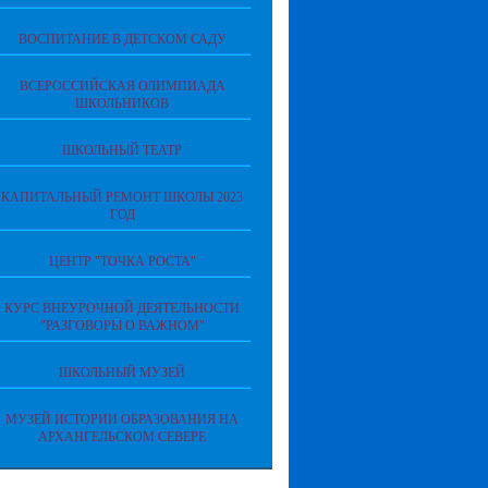
ВОСПИТАНИЕ В ДЕТСКОМ САДУ
ВСЕРОССИЙСКАЯ ОЛИМПИАДА
ШКОЛЬНИКОВ
ШКОЛЬНЫЙ ТЕАТР
КАПИТАЛЬНЫЙ РЕМОНТ ШКОЛЫ 2023
ГОД
ЦЕНТР "ТОЧКА РОСТА"
КУРС ВНЕУРОЧНОЙ ДЕЯТЕЛЬНОСТИ
"РАЗГОВОРЫ О ВАЖНОМ"
ШКОЛЬНЫЙ МУЗЕЙ
МУЗЕЙ ИСТОРИИ ОБРАЗОВАНИЯ НА
АРХАНГЕЛЬСКОМ СЕВЕРЕ