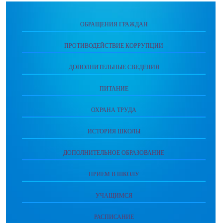
ОБРАЩЕНИЯ ГРАЖДАН
ПРОТИВОДЕЙСТВИЕ КОРРУПЦИИ
ДОПОЛНИТЕЛЬНЫЕ СВЕДЕНИЯ
ПИТАНИЕ
ОХРАНА ТРУДА
ИСТОРИЯ ШКОЛЫ
ДОПОЛНИТЕЛЬНОЕ ОБРАЗОВАНИЕ
ПРИЕМ В ШКОЛУ
УЧАЩИМСЯ
РАСПИСАНИЕ