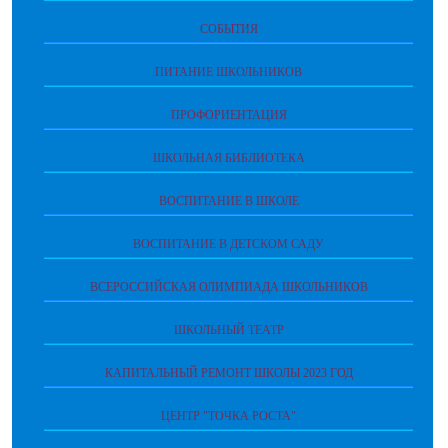
СОБЫТИЯ
ПИТАНИЕ ШКОЛЬНИКОВ
ПРОФОРИЕНТАЦИЯ
ШКОЛЬНАЯ БИБЛИОТЕКА
ВОСПИТАНИЕ В ШКОЛЕ
ВОСПИТАНИЕ В ДЕТСКОМ САДУ
ВСЕРОССИЙСКАЯ ОЛИМПИАДА ШКОЛЬНИКОВ
ШКОЛЬНЫЙ ТЕАТР
КАПИТАЛЬНЫЙ РЕМОНТ ШКОЛЫ 2023 ГОД
ЦЕНТР "ТОЧКА РОСТА"