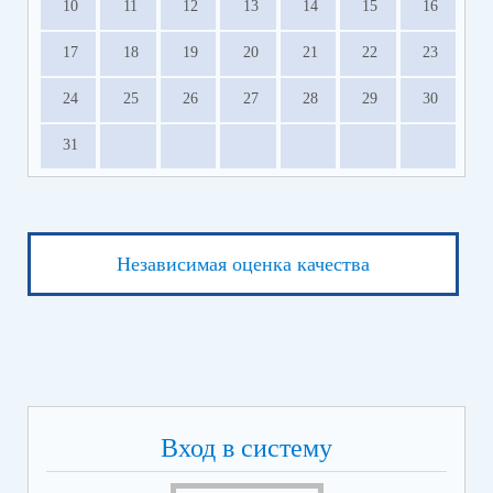
10
11
12
13
14
15
16
17
18
19
20
21
22
23
24
25
26
27
28
29
30
31
Независимая оценка качества
Вход в систему