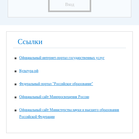
Вход
Ссылки
Официальный интернет-портал государственных услуг
Культура.рф
Федеральный портал "Российское образование"
Официальный сайт Минпросвещения России
Официальный сайт Министерства науки и высшего образования
Российской Федерации