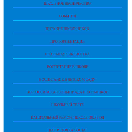
ШКОЛЬНОЕ ЛЕСНИЧЕСТВО
СОБЫТИЯ
ПИТАНИЕ ШКОЛЬНИКОВ
ПРОФОРИЕНТАЦИЯ
ШКОЛЬНАЯ БИБЛИОТЕКА
ВОСПИТАНИЕ В ШКОЛЕ
ВОСПИТАНИЕ В ДЕТСКОМ САДУ
ВСЕРОССИЙСКАЯ ОЛИМПИАДА ШКОЛЬНИКОВ
ШКОЛЬНЫЙ ТЕАТР
КАПИТАЛЬНЫЙ РЕМОНТ ШКОЛЫ 2023 ГОД
ЦЕНТР "ТОЧКА РОСТА"