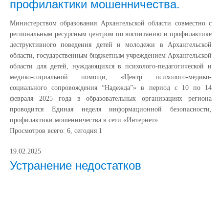
профилактики мошенничества.
Министерством образования Архангельской области совместно с
региональным ресурсным центром по воспитанию и профилактике
деструктивного поведения детей и молодежи в Архангельской
области, государственным бюджетным учреждением Архангельской
области для детей, нуждающихся в психолого-педагогической и
медико-социальной помощи, «Центр психолого-медико-
социального сопровождения “Надежда”» в период с 10 по 14
февраля 2025 года в образовательных организациях региона
проводится Единая неделя информационной безопасности,
профилактики мошенничества в сети «Интернет»
Просмотров всего:
6
, сегодня
1
19.02.2025
Устранение недостатков