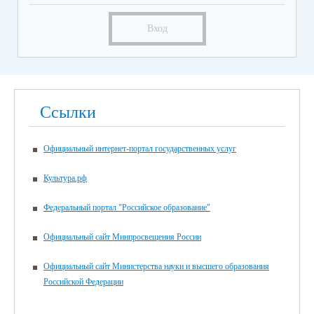
Вход
Ссылки
Официальный интернет-портал государственных услуг
Культура.рф
Федеральный портал "Российское образование"
Официальный сайт Минпросвещения России
Официальный сайт Министерства науки и высшего образования
Российской Федерации