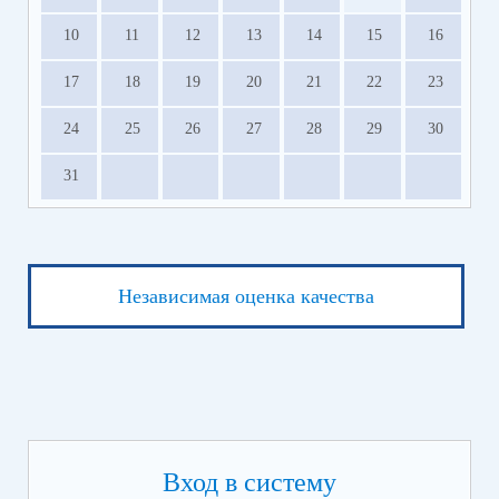
10
11
12
13
14
15
16
17
18
19
20
21
22
23
24
25
26
27
28
29
30
31
Независимая оценка качества
Вход в систему