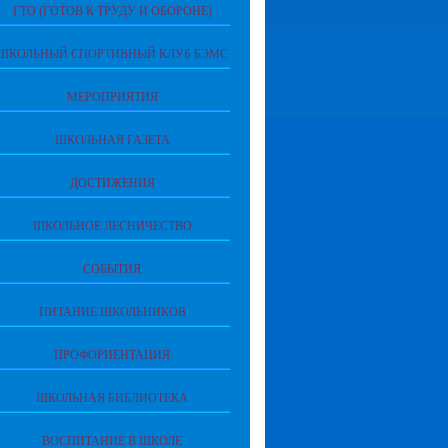
ГТО (ГОТОВ К ТРУДУ И ОБОРОНЕ)
ШКОЛЬНЫЙ СПОРТИВНЫЙ КЛУБ БЭМС
МЕРОПРИЯТИЯ
ШКОЛЬНАЯ ГАЗЕТА
ДОСТИЖЕНИЯ
ШКОЛЬНОЕ ЛЕСНИЧЕСТВО
СОБЫТИЯ
ПИТАНИЕ ШКОЛЬНИКОВ
ПРОФОРИЕНТАЦИЯ
ШКОЛЬНАЯ БИБЛИОТЕКА
ВОСПИТАНИЕ В ШКОЛЕ