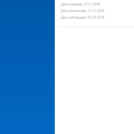
Дата создания: 27.11.2018
Дата обновления: 27.11.2018
Дата публикации: 02.10.2018