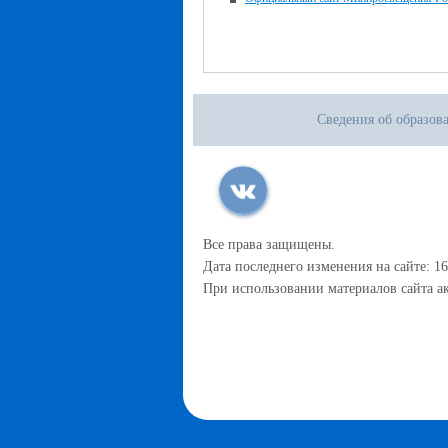
Сведения об образов
Все права защищены.
Дата последнего изменения на сайте: 16
При использовании материалов сайта ак