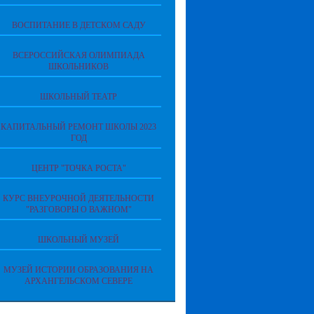
ВОСПИТАНИЕ В ДЕТСКОМ САДУ
ВСЕРОССИЙСКАЯ ОЛИМПИАДА
ШКОЛЬНИКОВ
ШКОЛЬНЫЙ ТЕАТР
КАПИТАЛЬНЫЙ РЕМОНТ ШКОЛЫ 2023
ГОД
ЦЕНТР "ТОЧКА РОСТА"
КУРС ВНЕУРОЧНОЙ ДЕЯТЕЛЬНОСТИ
"РАЗГОВОРЫ О ВАЖНОМ"
ШКОЛЬНЫЙ МУЗЕЙ
МУЗЕЙ ИСТОРИИ ОБРАЗОВАНИЯ НА
АРХАНГЕЛЬСКОМ СЕВЕРЕ