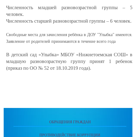
Численность младшей разновозрастной группы – 5
человек.
Численность старшей разновозрастной группы – 6 человек.
Свободные места для зачисления ребёнка в ДОУ "Улыбка" имеются.
Заявление от родителей принимаются в течение всего года
В детский сад «Улыбка» МБОУ «Нижнетоемская СОШ» в
младшую разновозрастную группу принят 1 ребенок
(приказ по ОО № 52 от 18.10.2019 года).
ОБРАЩЕНИЯ ГРАЖДАН
ПРОТИВОДЕЙСТВИЕ КОРРУПЦИИ