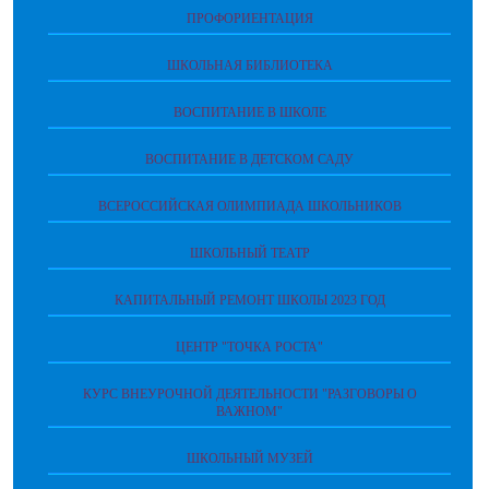
ПРОФОРИЕНТАЦИЯ
ШКОЛЬНАЯ БИБЛИОТЕКА
ВОСПИТАНИЕ В ШКОЛЕ
ВОСПИТАНИЕ В ДЕТСКОМ САДУ
ВСЕРОССИЙСКАЯ ОЛИМПИАДА ШКОЛЬНИКОВ
ШКОЛЬНЫЙ ТЕАТР
КАПИТАЛЬНЫЙ РЕМОНТ ШКОЛЫ 2023 ГОД
ЦЕНТР "ТОЧКА РОСТА"
КУРС ВНЕУРОЧНОЙ ДЕЯТЕЛЬНОСТИ "РАЗГОВОРЫ О
ВАЖНОМ"
ШКОЛЬНЫЙ МУЗЕЙ