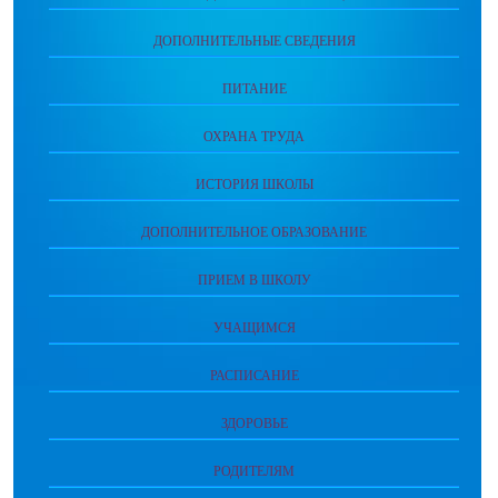
ДОПОЛНИТЕЛЬНЫЕ СВЕДЕНИЯ
ПИТАНИЕ
ОХРАНА ТРУДА
ИСТОРИЯ ШКОЛЫ
ДОПОЛНИТЕЛЬНОЕ ОБРАЗОВАНИЕ
ПРИЕМ В ШКОЛУ
УЧАЩИМСЯ
РАСПИСАНИЕ
ЗДОРОВЬЕ
РОДИТЕЛЯМ