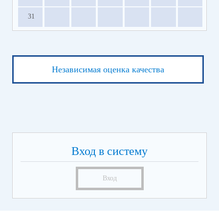
31
Независимая оценка качества
Вход в систему
Вход