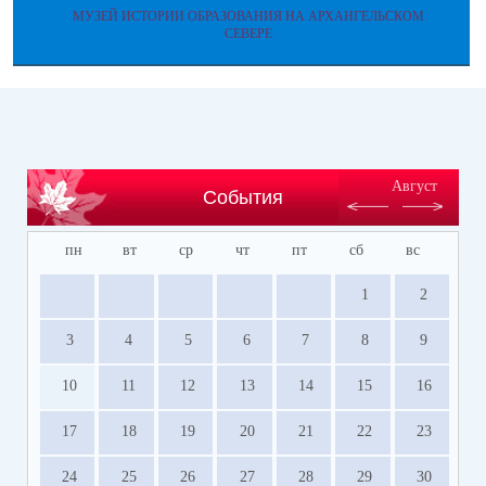
МУЗЕЙ ИСТОРИИ ОБРАЗОВАНИЯ НА АРХАНГЕЛЬСКОМ
СЕВЕРЕ
Август
События
пн
вт
ср
чт
пт
сб
вс
1
2
3
4
5
6
7
8
9
10
11
12
13
14
15
16
17
18
19
20
21
22
23
24
25
26
27
28
29
30