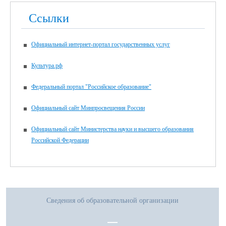
Ссылки
Официальный интернет-портал государственных услуг
Культура.рф
Федеральный портал "Российское образование"
Официальный сайт Минпросвещения России
Официальный сайт Министерства науки и высшего образования
Российской Федерации
Сведения об образовательной организации