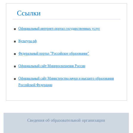
Ссылки
Официальный интернет-портал государственных услуг
Культура.рф
Федеральный портал "Российское образование"
Официальный сайт Минпросвещения России
Официальный сайт Министерства науки и высшего образования
Российской Федерации
Сведения об образовательной организации