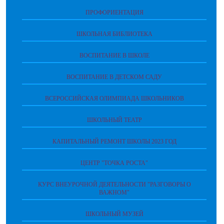
ПРОФОРИЕНТАЦИЯ
ШКОЛЬНАЯ БИБЛИОТЕКА
ВОСПИТАНИЕ В ШКОЛЕ
ВОСПИТАНИЕ В ДЕТСКОМ САДУ
ВСЕРОССИЙСКАЯ ОЛИМПИАДА ШКОЛЬНИКОВ
ШКОЛЬНЫЙ ТЕАТР
КАПИТАЛЬНЫЙ РЕМОНТ ШКОЛЫ 2023 ГОД
ЦЕНТР "ТОЧКА РОСТА"
КУРС ВНЕУРОЧНОЙ ДЕЯТЕЛЬНОСТИ "РАЗГОВОРЫ О
ВАЖНОМ"
ШКОЛЬНЫЙ МУЗЕЙ