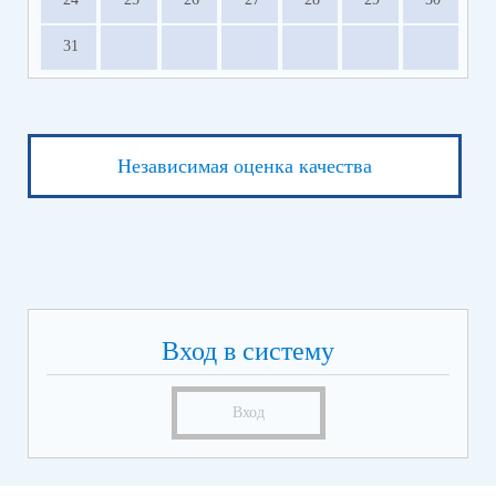
31
Независимая оценка качества
Вход в систему
Вход