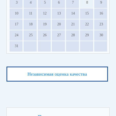
3
4
5
6
7
8
9
10
11
12
13
14
15
16
17
18
19
20
21
22
23
24
25
26
27
28
29
30
31
Независимая оценка качества