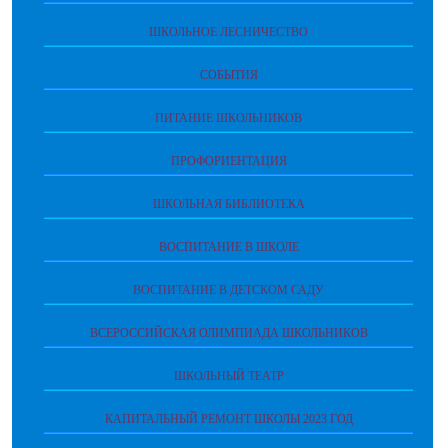
ШКОЛЬНОЕ ЛЕСНИЧЕСТВО
СОБЫТИЯ
ПИТАНИЕ ШКОЛЬНИКОВ
ПРОФОРИЕНТАЦИЯ
ШКОЛЬНАЯ БИБЛИОТЕКА
ВОСПИТАНИЕ В ШКОЛЕ
ВОСПИТАНИЕ В ДЕТСКОМ САДУ
ВСЕРОССИЙСКАЯ ОЛИМПИАДА ШКОЛЬНИКОВ
ШКОЛЬНЫЙ ТЕАТР
КАПИТАЛЬНЫЙ РЕМОНТ ШКОЛЫ 2023 ГОД