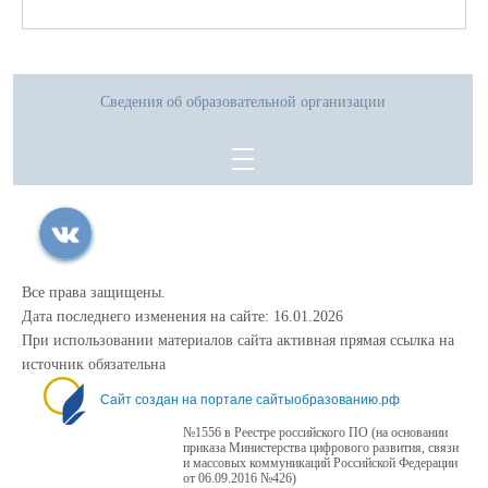
Сведения об образовательной организации
Все права защищены.
Дата последнего изменения на сайте: 16.01.2026
При использовании материалов сайта активная прямая ссылка на
источник обязательна
Сайт создан на портале сайтыобразованию.рф
№1556 в Реестре российского ПО (на основании
приказа Министерства цифрового развития, связи
и массовых коммуникаций Российской Федерации
от 06.09.2016 №426)