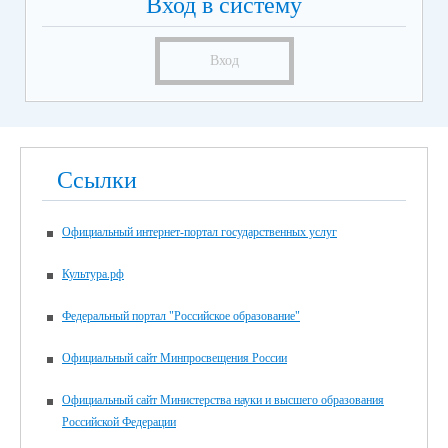
Вход в систему
Вход
Ссылки
Официальный интернет-портал государственных услуг
Культура.рф
Федеральный портал "Российское образование"
Официальный сайт Минпросвещения России
Официальный сайт Министерства науки и высшего образования
Российской Федерации