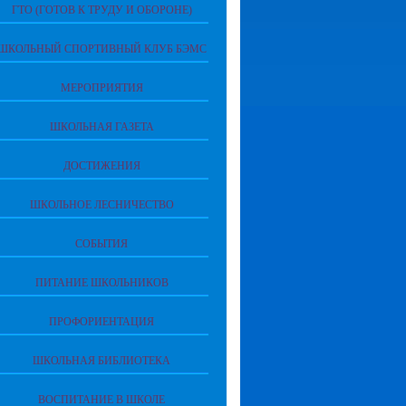
ГТО (ГОТОВ К ТРУДУ И ОБОРОНЕ)
ШКОЛЬНЫЙ СПОРТИВНЫЙ КЛУБ БЭМС
МЕРОПРИЯТИЯ
ШКОЛЬНАЯ ГАЗЕТА
ДОСТИЖЕНИЯ
ШКОЛЬНОЕ ЛЕСНИЧЕСТВО
СОБЫТИЯ
ПИТАНИЕ ШКОЛЬНИКОВ
ПРОФОРИЕНТАЦИЯ
ШКОЛЬНАЯ БИБЛИОТЕКА
ВОСПИТАНИЕ В ШКОЛЕ