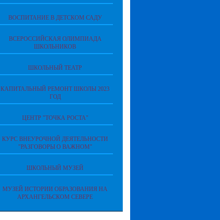
ВОСПИТАНИЕ В ДЕТСКОМ САДУ
ВСЕРОССИЙСКАЯ ОЛИМПИАДА
ШКОЛЬНИКОВ
ШКОЛЬНЫЙ ТЕАТР
КАПИТАЛЬНЫЙ РЕМОНТ ШКОЛЫ 2023
ГОД
ЦЕНТР "ТОЧКА РОСТА"
КУРС ВНЕУРОЧНОЙ ДЕЯТЕЛЬНОСТИ
"РАЗГОВОРЫ О ВАЖНОМ"
ШКОЛЬНЫЙ МУЗЕЙ
МУЗЕЙ ИСТОРИИ ОБРАЗОВАНИЯ НА
АРХАНГЕЛЬСКОМ СЕВЕРЕ