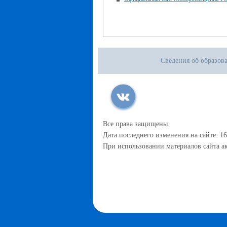
Сведения об образов
Все права защищены.
Дата последнего изменения на сайте: 16
При использовании материалов сайта ак