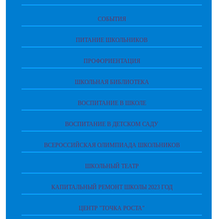
СОБЫТИЯ
ПИТАНИЕ ШКОЛЬНИКОВ
ПРОФОРИЕНТАЦИЯ
ШКОЛЬНАЯ БИБЛИОТЕКА
ВОСПИТАНИЕ В ШКОЛЕ
ВОСПИТАНИЕ В ДЕТСКОМ САДУ
ВСЕРОССИЙСКАЯ ОЛИМПИАДА ШКОЛЬНИКОВ
ШКОЛЬНЫЙ ТЕАТР
КАПИТАЛЬНЫЙ РЕМОНТ ШКОЛЫ 2023 ГОД
ЦЕНТР "ТОЧКА РОСТА"