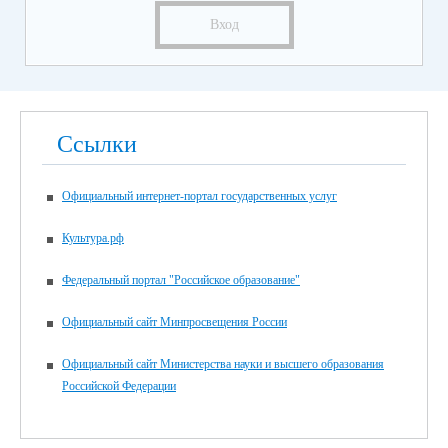
Вход
Ссылки
Официальный интернет-портал государственных услуг
Культура.рф
Федеральный портал "Российское образование"
Официальный сайт Минпросвещения России
Официальный сайт Министерства науки и высшего образования
Российской Федерации