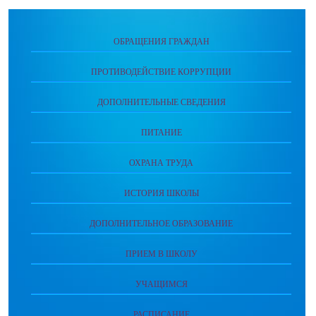
ОБРАЩЕНИЯ ГРАЖДАН
ПРОТИВОДЕЙСТВИЕ КОРРУПЦИИ
ДОПОЛНИТЕЛЬНЫЕ СВЕДЕНИЯ
ПИТАНИЕ
ОХРАНА ТРУДА
ИСТОРИЯ ШКОЛЫ
ДОПОЛНИТЕЛЬНОЕ ОБРАЗОВАНИЕ
ПРИЕМ В ШКОЛУ
УЧАЩИМСЯ
РАСПИСАНИЕ