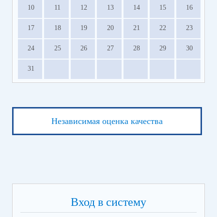
10
11
12
13
14
15
16
17
18
19
20
21
22
23
24
25
26
27
28
29
30
31
Независимая оценка качества
Вход в систему