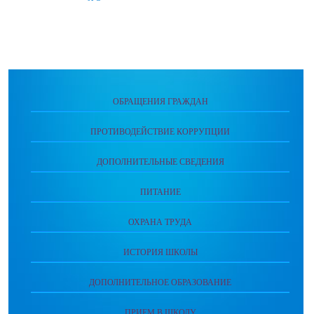
ОБРАЩЕНИЯ ГРАЖДАН
ПРОТИВОДЕЙСТВИЕ КОРРУПЦИИ
ДОПОЛНИТЕЛЬНЫЕ СВЕДЕНИЯ
ПИТАНИЕ
ОХРАНА ТРУДА
ИСТОРИЯ ШКОЛЫ
ДОПОЛНИТЕЛЬНОЕ ОБРАЗОВАНИЕ
ПРИЕМ В ШКОЛУ