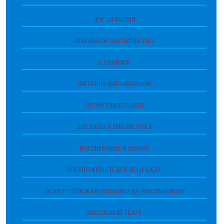
ДОСТИЖЕНИЯ
ШКОЛЬНОЕ ЛЕСНИЧЕСТВО
СОБЫТИЯ
ПИТАНИЕ ШКОЛЬНИКОВ
ПРОФОРИЕНТАЦИЯ
ШКОЛЬНАЯ БИБЛИОТЕКА
ВОСПИТАНИЕ В ШКОЛЕ
ВОСПИТАНИЕ В ДЕТСКОМ САДУ
ВСЕРОССИЙСКАЯ ОЛИМПИАДА ШКОЛЬНИКОВ
ШКОЛЬНЫЙ ТЕАТР