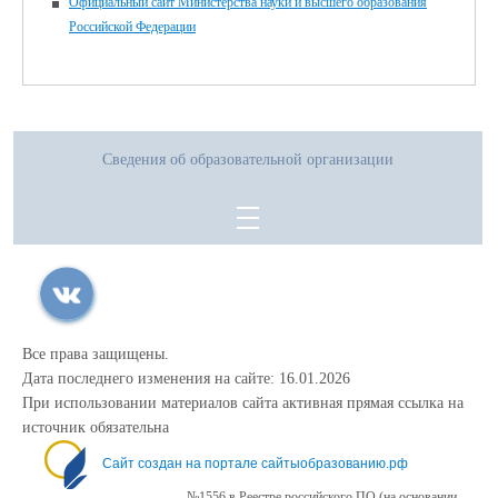
Официальный сайт Министерства науки и высшего образования
Российской Федерации
Сведения об образовательной организации
Все права защищены.
Дата последнего изменения на сайте: 16.01.2026
При использовании материалов сайта активная прямая ссылка на
источник обязательна
Сайт создан на портале сайтыобразованию.рф
№1556 в Реестре российского ПО (на основании