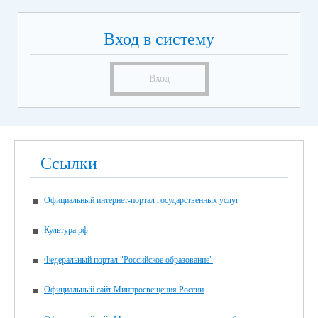
Вход в систему
Вход
Ссылки
Официальный интернет-портал государственных услуг
Культура.рф
Федеральный портал "Российское образование"
Официальный сайт Минпросвещения России