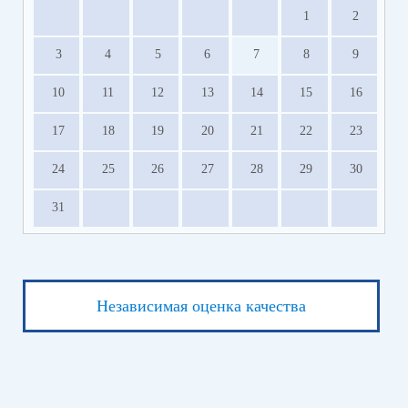
1
2
3
4
5
6
7
8
9
10
11
12
13
14
15
16
17
18
19
20
21
22
23
24
25
26
27
28
29
30
31
Независимая оценка качества