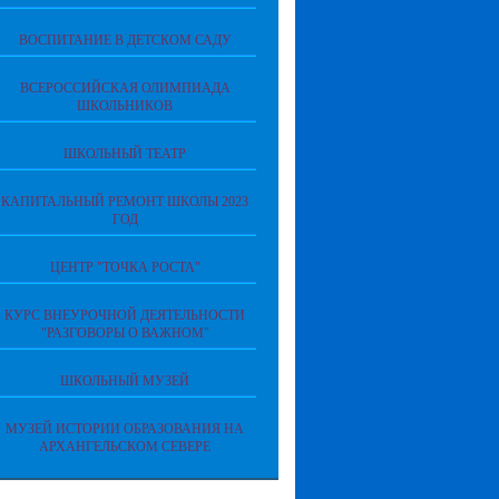
ВОСПИТАНИЕ В ДЕТСКОМ САДУ
ВСЕРОССИЙСКАЯ ОЛИМПИАДА
ШКОЛЬНИКОВ
ШКОЛЬНЫЙ ТЕАТР
КАПИТАЛЬНЫЙ РЕМОНТ ШКОЛЫ 2023
ГОД
ЦЕНТР "ТОЧКА РОСТА"
КУРС ВНЕУРОЧНОЙ ДЕЯТЕЛЬНОСТИ
"РАЗГОВОРЫ О ВАЖНОМ"
ШКОЛЬНЫЙ МУЗЕЙ
МУЗЕЙ ИСТОРИИ ОБРАЗОВАНИЯ НА
АРХАНГЕЛЬСКОМ СЕВЕРЕ