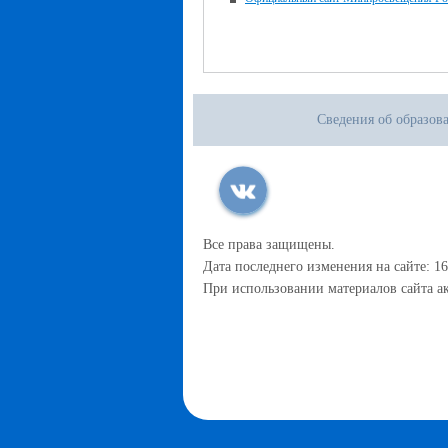
Сведения об образов
Все права защищены.
Дата последнего изменения на сайте: 16
При использовании материалов сайта ак