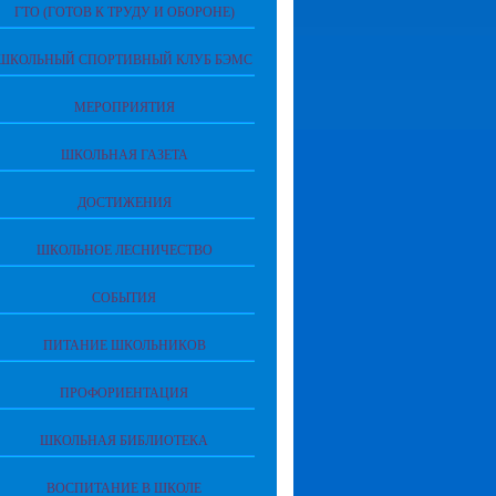
ГТО (ГОТОВ К ТРУДУ И ОБОРОНЕ)
ШКОЛЬНЫЙ СПОРТИВНЫЙ КЛУБ БЭМС
МЕРОПРИЯТИЯ
ШКОЛЬНАЯ ГАЗЕТА
ДОСТИЖЕНИЯ
ШКОЛЬНОЕ ЛЕСНИЧЕСТВО
СОБЫТИЯ
ПИТАНИЕ ШКОЛЬНИКОВ
ПРОФОРИЕНТАЦИЯ
ШКОЛЬНАЯ БИБЛИОТЕКА
ВОСПИТАНИЕ В ШКОЛЕ