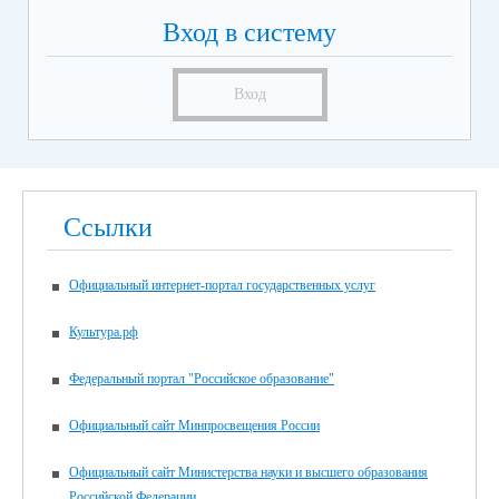
Вход в систему
Вход
Ссылки
Официальный интернет-портал государственных услуг
Культура.рф
Федеральный портал "Российское образование"
Официальный сайт Минпросвещения России
Официальный сайт Министерства науки и высшего образования
Российской Федерации