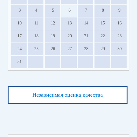
3
4
5
6
7
8
9
10
11
12
13
14
15
16
17
18
19
20
21
22
23
24
25
26
27
28
29
30
31
Независимая оценка качества