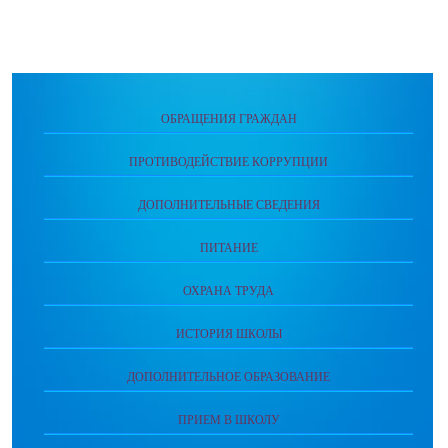
ОБРАЩЕНИЯ ГРАЖДАН
ПРОТИВОДЕЙСТВИЕ КОРРУПЦИИ
ДОПОЛНИТЕЛЬНЫЕ СВЕДЕНИЯ
ПИТАНИЕ
ОХРАНА ТРУДА
ИСТОРИЯ ШКОЛЫ
ДОПОЛНИТЕЛЬНОЕ ОБРАЗОВАНИЕ
ПРИЕМ В ШКОЛУ