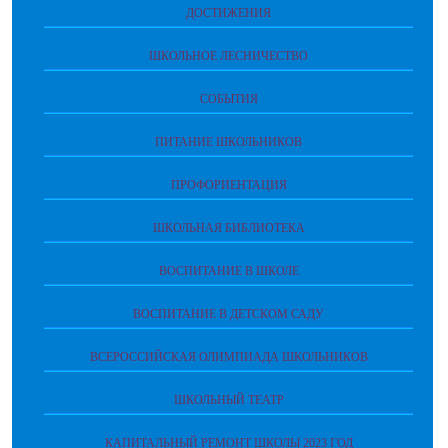
ДОСТИЖЕНИЯ
ШКОЛЬНОЕ ЛЕСНИЧЕСТВО
СОБЫТИЯ
ПИТАНИЕ ШКОЛЬНИКОВ
ПРОФОРИЕНТАЦИЯ
ШКОЛЬНАЯ БИБЛИОТЕКА
ВОСПИТАНИЕ В ШКОЛЕ
ВОСПИТАНИЕ В ДЕТСКОМ САДУ
ВСЕРОССИЙСКАЯ ОЛИМПИАДА ШКОЛЬНИКОВ
ШКОЛЬНЫЙ ТЕАТР
КАПИТАЛЬНЫЙ РЕМОНТ ШКОЛЫ 2023 ГОД