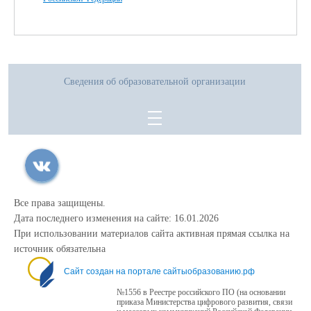
Сведения об образовательной организации
Все права защищены.
Дата последнего изменения на сайте: 16.01.2026
При использовании материалов сайта активная прямая ссылка на
источник обязательна
Сайт создан на портале сайтыобразованию.рф
№1556 в Реестре российского ПО (на основании
приказа Министерства цифрового развития, связи