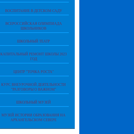
ВОСПИТАНИЕ В ДЕТСКОМ САДУ
ВСЕРОССИЙСКАЯ ОЛИМПИАДА
ШКОЛЬНИКОВ
ШКОЛЬНЫЙ ТЕАТР
КАПИТАЛЬНЫЙ РЕМОНТ ШКОЛЫ 2023
ГОД
ЦЕНТР "ТОЧКА РОСТА"
КУРС ВНЕУРОЧНОЙ ДЕЯТЕЛЬНОСТИ
"РАЗГОВОРЫ О ВАЖНОМ"
ШКОЛЬНЫЙ МУЗЕЙ
МУЗЕЙ ИСТОРИИ ОБРАЗОВАНИЯ НА
АРХАНГЕЛЬСКОМ СЕВЕРЕ