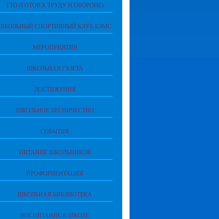
ГТО (ГОТОВ К ТРУДУ И ОБОРОНЕ)
ШКОЛЬНЫЙ СПОРТИВНЫЙ КЛУБ БЭМС
МЕРОПРИЯТИЯ
ШКОЛЬНАЯ ГАЗЕТА
ДОСТИЖЕНИЯ
ШКОЛЬНОЕ ЛЕСНИЧЕСТВО
СОБЫТИЯ
ПИТАНИЕ ШКОЛЬНИКОВ
ПРОФОРИЕНТАЦИЯ
ШКОЛЬНАЯ БИБЛИОТЕКА
ВОСПИТАНИЕ В ШКОЛЕ