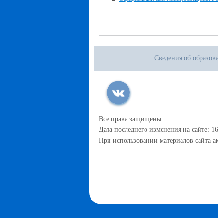
Сведения об образов
Все права защищены.
Дата последнего изменения на сайте: 16
При использовании материалов сайта ак