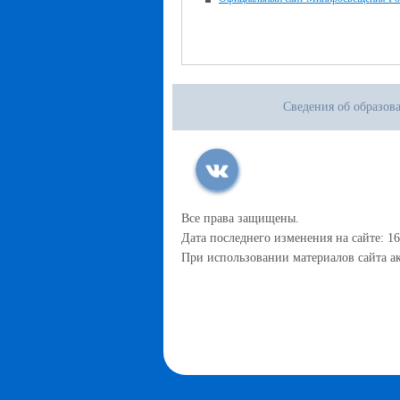
Сведения об образов
Все права защищены.
Дата последнего изменения на сайте: 16
При использовании материалов сайта ак