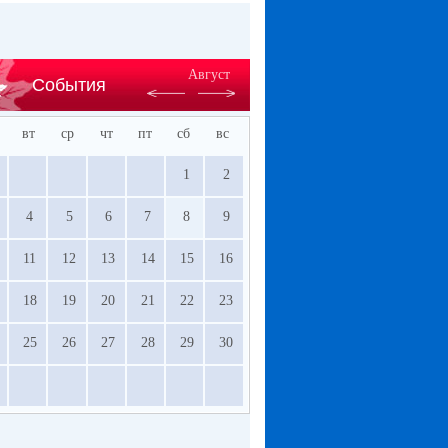
Август
События
вт
ср
чт
пт
сб
вс
1
2
4
5
6
7
8
9
11
12
13
14
15
16
18
19
20
21
22
23
25
26
27
28
29
30