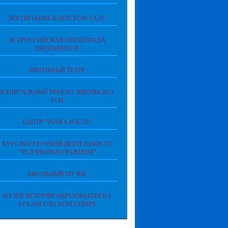
ВОСПИТАНИЕ В ДЕТСКОМ САДУ
ВСЕРОССИЙСКАЯ ОЛИМПИАДА
ШКОЛЬНИКОВ
ШКОЛЬНЫЙ ТЕАТР
КАПИТАЛЬНЫЙ РЕМОНТ ШКОЛЫ 2023
ГОД
ЦЕНТР "ТОЧКА РОСТА"
КУРС ВНЕУРОЧНОЙ ДЕЯТЕЛЬНОСТИ
"РАЗГОВОРЫ О ВАЖНОМ"
ШКОЛЬНЫЙ МУЗЕЙ
МУЗЕЙ ИСТОРИИ ОБРАЗОВАНИЯ НА
АРХАНГЕЛЬСКОМ СЕВЕРЕ