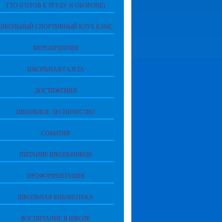
ГТО (ГОТОВ К ТРУДУ И ОБОРОНЕ)
ШКОЛЬНЫЙ СПОРТИВНЫЙ КЛУБ БЭМС
МЕРОПРИЯТИЯ
ШКОЛЬНАЯ ГАЗЕТА
ДОСТИЖЕНИЯ
ШКОЛЬНОЕ ЛЕСНИЧЕСТВО
СОБЫТИЯ
ПИТАНИЕ ШКОЛЬНИКОВ
ПРОФОРИЕНТАЦИЯ
ШКОЛЬНАЯ БИБЛИОТЕКА
ВОСПИТАНИЕ В ШКОЛЕ